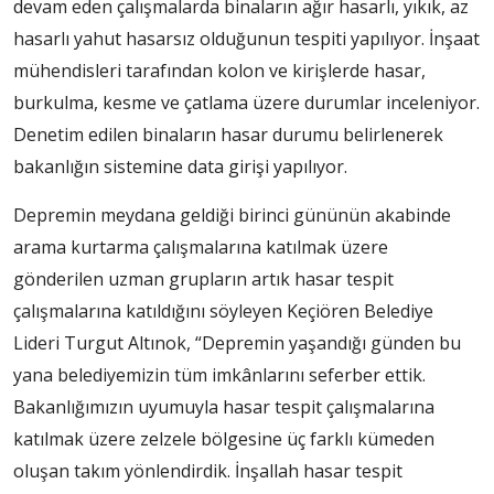
devam eden çalışmalarda binaların ağır hasarlı, yıkık, az
hasarlı yahut hasarsız olduğunun tespiti yapılıyor. İnşaat
mühendisleri tarafından kolon ve kirişlerde hasar,
burkulma, kesme ve çatlama üzere durumlar inceleniyor.
Denetim edilen binaların hasar durumu belirlenerek
bakanlığın sistemine data girişi yapılıyor.
Depremin meydana geldiği birinci gününün akabinde
arama kurtarma çalışmalarına katılmak üzere
gönderilen uzman grupların artık hasar tespit
çalışmalarına katıldığını söyleyen Keçiören Belediye
Lideri Turgut Altınok, “Depremin yaşandığı günden bu
yana belediyemizin tüm imkânlarını seferber ettik.
Bakanlığımızın uyumuyla hasar tespit çalışmalarına
katılmak üzere zelzele bölgesine üç farklı kümeden
oluşan takım yönlendirdik. İnşallah hasar tespit