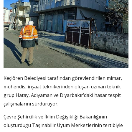
Keçiören Belediyesi tarafından görevlendirilen mimar,
mühendis, inşaat teknikerinden oluşan uzman teknik
grup Hatay, Adıyaman ve Diyarbakır’daki hasar tespit
çalışmalarını sürdürüyor.
Çevre Şehircilik ve İklim Değişikliği Bakanlığının
oluşturduğu Taşınabilir Uyum Merkezlerinin tertibiyle