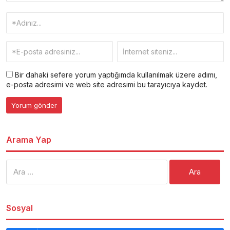
Bir dahaki sefere yorum yaptığımda kullanılmak üzere adımı,
e-posta adresimi ve web site adresimi bu tarayıcıya kaydet.
Arama Yap
Arama:
Sosyal