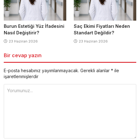
Burun Estetiği Yüz İfadesini
Saç Ekimi Fiyatları Neden
Nasıl Değiştirir?
Standart Değildir?
23 Haziran 2026
23 Haziran 2026
Bir cevap yazın
E-posta hesabınız yayımlanmayacak.
Gerekli alanlar
*
ile
işaretlenmişlerdir