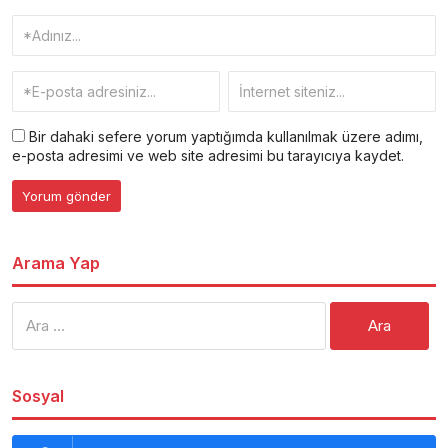
Bir dahaki sefere yorum yaptığımda kullanılmak üzere adımı,
e-posta adresimi ve web site adresimi bu tarayıcıya kaydet.
Arama Yap
Arama:
Sosyal