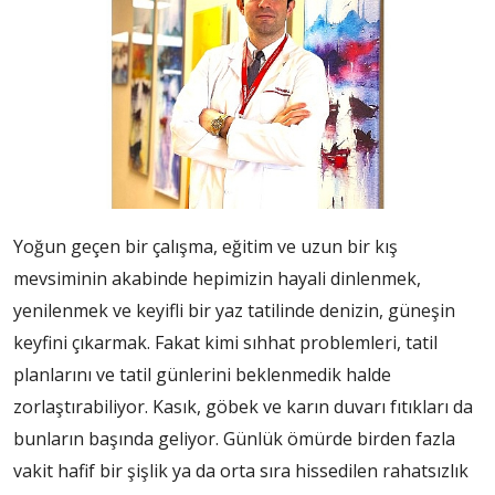
Yoğun geçen bir çalışma, eğitim ve uzun bir kış
mevsiminin akabinde hepimizin hayali dinlenmek,
yenilenmek ve keyifli bir yaz tatilinde denizin, güneşin
keyfini çıkarmak. Fakat kimi sıhhat problemleri, tatil
planlarını ve tatil günlerini beklenmedik halde
zorlaştırabiliyor. Kasık, göbek ve karın duvarı fıtıkları da
bunların başında geliyor. Günlük ömürde birden fazla
vakit hafif bir şişlik ya da orta sıra hissedilen rahatsızlık