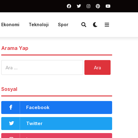
Ekonomi
Teknoloji
Spor
Arama Yap
Arama:
Sosyal
Facebook
Twitter