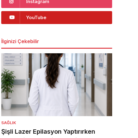
Instagram
YouTube
İlginizi Çekebilir
SAĞLIK
Şişli Lazer Epilasyon Yaptırırken