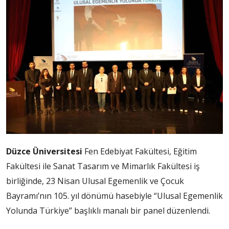
Düzce Üniversitesi
Fen Edebiyat Fakültesi, Eğitim
Fakültesi ile Sanat Tasarım ve Mimarlık Fakültesi iş
birliğinde, 23 Nisan Ulusal Egemenlik ve Çocuk
Bayramı’nın 105. yıl dönümü hasebiyle “Ulusal Egemenlik
Yolunda Türkiye” başlıklı manalı bir panel düzenlendi.