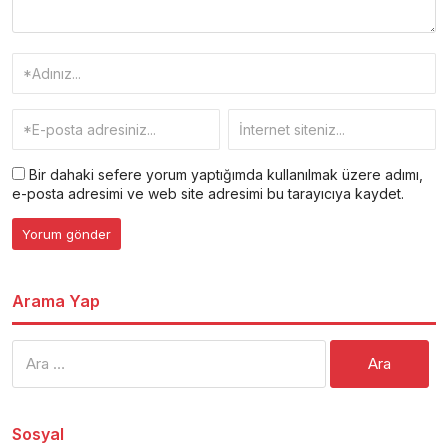
Bir dahaki sefere yorum yaptığımda kullanılmak üzere adımı,
e-posta adresimi ve web site adresimi bu tarayıcıya kaydet.
Arama Yap
Arama:
Sosyal