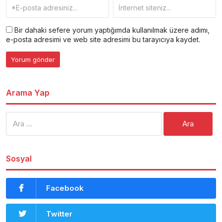
Bir dahaki sefere yorum yaptığımda kullanılmak üzere adımı,
e-posta adresimi ve web site adresimi bu tarayıcıya kaydet.
Arama Yap
Arama:
Sosyal
Facebook
Twitter