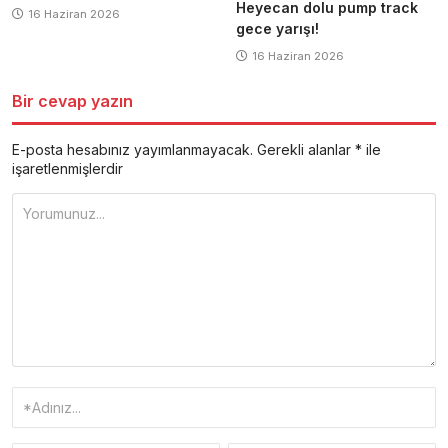
Heyecan dolu pump track
16 Haziran 2026
gece yarışı!
16 Haziran 2026
Bir cevap yazın
E-posta hesabınız yayımlanmayacak.
Gerekli alanlar
*
ile
işaretlenmişlerdir