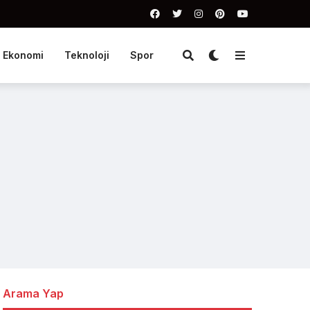
Ekonomi
Teknoloji
Spor
Arama Yap